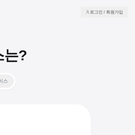
로그인 / 회원가입
스는?
서비스