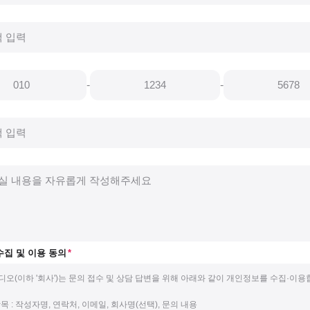
-
-
수집 및 이용 동의
*
오(이하 '회사')는 문의 접수 및 상담 답변을 위해 아래와 같이 개인정보를 수집·이용
항목 : 작성자명, 연락처, 이메일, 회사명(선택), 문의 내용