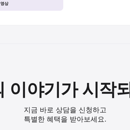
 영상
의 이야기가
시작되
지금 바로 상담을 신청하고
특별한 혜택을 받아보세요.