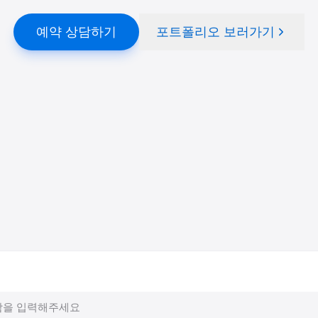
예약 상담하기
포트폴리오 보러가기