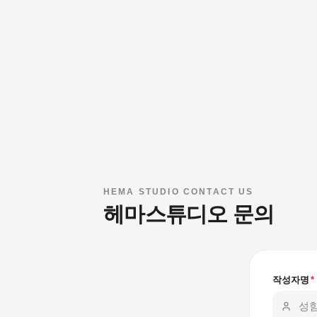
HEMA STUDIO CONTACT US
헤마스튜디오 문의
작성자명
*