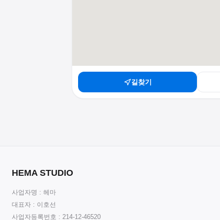
길찾기
HEMA STUDIO
사업자명 : 헤마
대표자 : 이호선
사업자등록번호 : 214-12-46520