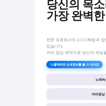
당신의 목소리
가장 완벽한
전문 프로듀서의 1:1 디렉팅과 
있습니다.
커버 영상 제작으로 당신의 재능
클릭하면 상세정보를 볼 수 있어요
노래녹
커버영상